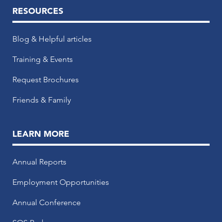
RESOURCES
Blog & Helpful articles
Training & Events
Request Brochures
Friends & Family
LEARN MORE
Annual Reports
Employment Opportunities
Annual Conference