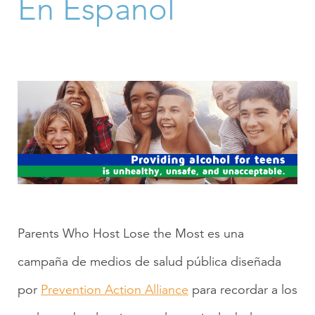
En Espanol
Parents Who Host Lose the Most es una
campaña de medios de salud pública diseñada
por
Prevention Action Alliance
para recordar a los