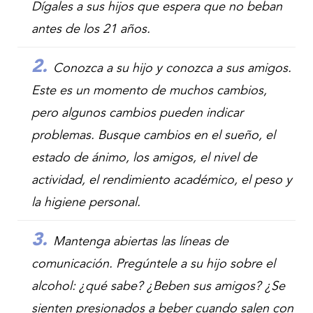
Dígales a sus hijos que espera que no beban
antes de los 21 años.
Conozca a su hijo y conozca a sus amigos.
Este es un momento de muchos cambios,
pero algunos cambios pueden indicar
problemas. Busque cambios en el sueño, el
estado de ánimo, los amigos, el nivel de
actividad, el rendimiento académico, el peso y
la higiene personal.
Mantenga abiertas las líneas de
comunicación. Pregúntele a su hijo sobre el
alcohol: ¿qué sabe? ¿Beben sus amigos? ¿Se
sienten presionados a beber cuando salen con