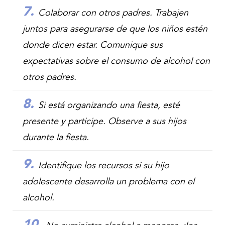
Colaborar con otros padres. Trabajen
juntos para asegurarse de que los niños estén
donde dicen estar. Comunique sus
expectativas sobre el consumo de alcohol con
otros padres.
Si está organizando una fiesta, esté
presente y participe. Observe a sus hijos
durante la fiesta.
Identifique los recursos si su hijo
adolescente desarrolla un problema con el
alcohol.