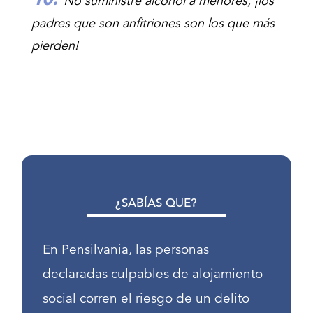
No suministre alcohol a menores, ¡los
padres que son anfitriones son los que más
pierden!
¿SABÍAS QUE?
En Pensilvania, las personas
declaradas culpables de alojamiento
social corren el riesgo de un delito