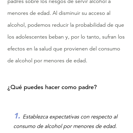
padres sobre los riesgos de servir alcohol a
menores de edad. Al disminuir su acceso al
alcohol, podemos reducir la probabilidad de que
los adolescentes beban y, por lo tanto, sufran los
efectos en la salud que provienen del consumo
de alcohol por menores de edad.
¿Qué puedes hacer como padre?
Establezca expectativas con respecto al
consumo de alcohol por menores de edad.