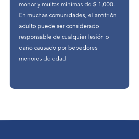
menor y multas mínimas de $ 1,000.
En muchas comunidades, el anfitrión
adulto puede ser considerado
responsable de cualquier lesión o
daño causado por bebedores
menores de edad