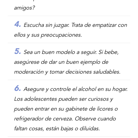
amigos?
Escucha sin juzgar. Trata de empatizar con
ellos y sus preocupaciones.
Sea un buen modelo a seguir. Si bebe,
asegúrese de dar un buen ejemplo de
moderación y tomar decisiones saludables.
Asegure y controle el alcohol en su hogar.
Los adolescentes pueden ser curiosos y
pueden entrar en su gabinete de licores o
refrigerador de cerveza. Observe cuando
faltan cosas, están bajas o diluidas.